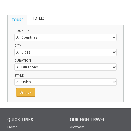
HOTELS
TOURS
COUNTRY
CITY
DURATION
STYLE
QUICK LINKS
OUR HGH TRAVEL
Home
Vietnam