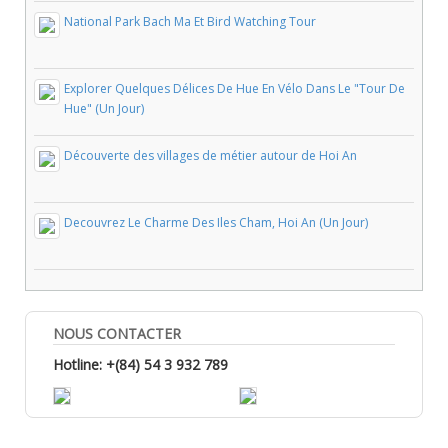
National Park Bach Ma Et Bird Watching Tour
Explorer Quelques Délices De Hue En Vélo Dans Le "Tour De
Hue" (Un Jour)
Découverte des villages de métier autour de Hoi An
Decouvrez Le Charme Des Iles Cham, Hoi An (Un Jour)
NOUS CONTACTER
Hotline: +(84) 54 3 932 789