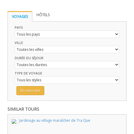
HÔTELS
VOYAGES
PAYS
VILLE
DURÉE DU SÉJOUR
TYPE DE VOYAGE
SIMILAR TOURS
Jardinage au village maraîcher de Tra Que