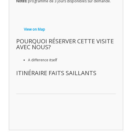
Notes:
programme de 3 jours disponibles sur demande.
View on Map
POURQUOI RÉSERVER CETTE VISITE
AVEC NOUS?
A difference itself
ITINÉRAIRE FAITS SAILLANTS